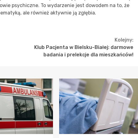
rowie psychiczne. To wydarzenie jest dowodem na to, że
 tematyką, ale również aktywnie ją zgłębia.
Kolejny:
Klub Pacjenta w Bielsku-Białej: darmowe
badania i prelekcje dla mieszkańców!