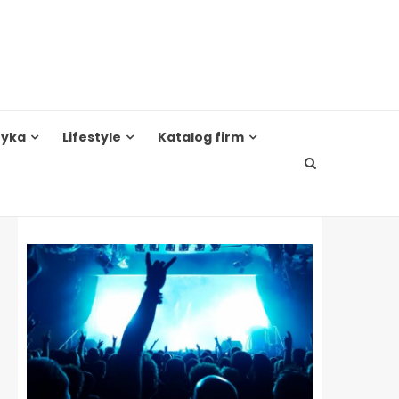
tyka
Lifestyle
Katalog firm