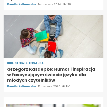
Kamila Kalinowska
14 czerwca 2026
178
BIBLIOTEKA I LITERATURA
Grzegorz Kasdepke: Humor i inspiracja
w fascynującym świecie języka dla
młodych czytelników
Kamila Kalinowska
11 czerwca 2026
163