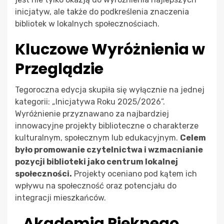
inicjatyw, ale także do podkreślenia znaczenia
bibliotek w lokalnych społecznościach.
Kluczowe Wyróżnienia w
Przeglądzie
Tegoroczna edycja skupiła się wyłącznie na jednej
kategorii: „Inicjatywa Roku 2025/2026”.
Wyróżnienie przyznawano za najbardziej
innowacyjne projekty biblioteczne o charakterze
kulturalnym, społecznym lub edukacyjnym.
Celem
było promowanie czytelnictwa i wzmacnianie
pozycji biblioteki jako centrum lokalnej
społeczności.
Projekty oceniano pod kątem ich
wpływu na społeczność oraz potencjału do
integracji mieszkańców.
„Akademia Pięknego