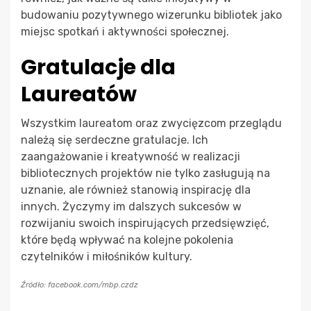
budowaniu pozytywnego wizerunku bibliotek jako
miejsc spotkań i aktywności społecznej.
Gratulacje dla
Laureatów
Wszystkim laureatom oraz zwycięzcom przeglądu
należą się serdeczne gratulacje. Ich
zaangażowanie i kreatywność w realizacji
bibliotecznych projektów nie tylko zasługują na
uznanie, ale również stanowią inspirację dla
innych. Życzymy im dalszych sukcesów w
rozwijaniu swoich inspirujących przedsięwzięć,
które będą wpływać na kolejne pokolenia
czytelników i miłośników kultury.
Źródło: facebook.com/mbp.czdz