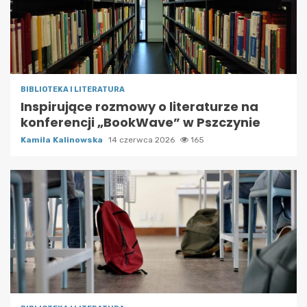
BIBLIOTEKA I LITERATURA
Inspirujące rozmowy o literaturze na
konferencji „BookWave” w Pszczynie
Kamila Kalinowska
14 czerwca 2026
165