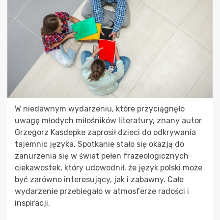
W niedawnym wydarzeniu, które przyciągnęło
uwagę młodych miłośników literatury, znany autor
Grzegorz Kasdepke zaprosił dzieci do odkrywania
tajemnic języka. Spotkanie stało się okazją do
zanurzenia się w świat pełen frazeologicznych
ciekawostek, który udowodnił, że język polski może
być zarówno interesujący, jak i zabawny. Całe
wydarzenie przebiegało w atmosferze radości i
inspiracji.