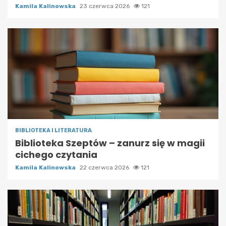
Kamila Kalinowska
23 czerwca 2026
121
BIBLIOTEKA I LITERATURA
Biblioteka Szeptów – zanurz się w magii
cichego czytania
Kamila Kalinowska
22 czerwca 2026
121