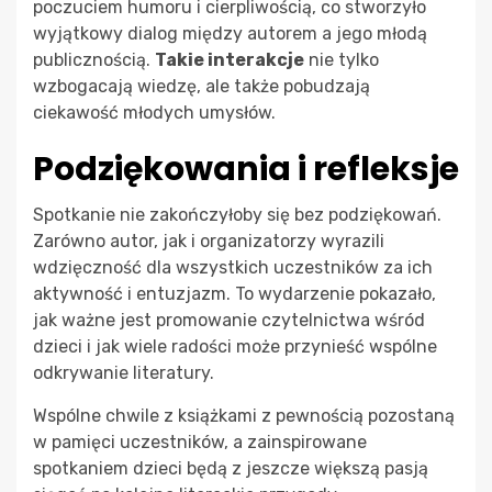
poczuciem humoru i cierpliwością, co stworzyło
wyjątkowy dialog między autorem a jego młodą
publicznością.
Takie interakcje
nie tylko
wzbogacają wiedzę, ale także pobudzają
ciekawość młodych umysłów.
Podziękowania i refleksje
Spotkanie nie zakończyłoby się bez podziękowań.
Zarówno autor, jak i organizatorzy wyrazili
wdzięczność dla wszystkich uczestników za ich
aktywność i entuzjazm. To wydarzenie pokazało,
jak ważne jest promowanie czytelnictwa wśród
dzieci i jak wiele radości może przynieść wspólne
odkrywanie literatury.
Wspólne chwile z książkami z pewnością pozostaną
w pamięci uczestników, a zainspirowane
spotkaniem dzieci będą z jeszcze większą pasją