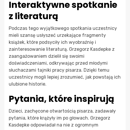
Interaktywne spotkanie
z literaturą
Podczas tego wyjątkowego spotkania uczestnicy
mieli szansę usłyszeć urzekające fragmenty
książek, które podsyciły ich wyobraźnię i
zainteresowanie literaturą. Grzegorz Kasdepke z
zaangażowaniem dzielił się swoimi
doświadczeniami, odkrywając przed młodymi
słuchaczami tajniki pracy pisarza. Dzięki temu
uczestnicy mogli lepiej zrozumieć, jak powstają ich
ulubione historie.
Pytania, które inspirują
Dzieci, zachęcone otwartością pisarza, zadawały
pytania, które krążyły im po głowach. Grzegorz
Kasdepke odpowiadał na nie z ogromnym