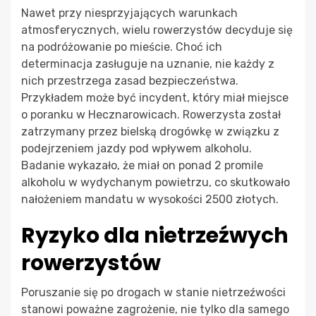
Nawet przy niesprzyjających warunkach
atmosferycznych, wielu rowerzystów decyduje się
na podróżowanie po mieście. Choć ich
determinacja zasługuje na uznanie, nie każdy z
nich przestrzega zasad bezpieczeństwa.
Przykładem może być incydent, który miał miejsce
o poranku w Hecznarowicach. Rowerzysta został
zatrzymany przez bielską drogówkę w związku z
podejrzeniem jazdy pod wpływem alkoholu.
Badanie wykazało, że miał on ponad 2 promile
alkoholu w wydychanym powietrzu, co skutkowało
nałożeniem mandatu w wysokości 2500 złotych.
Ryzyko dla nietrzeźwych
rowerzystów
Poruszanie się po drogach w stanie nietrzeźwości
stanowi poważne zagrożenie, nie tylko dla samego