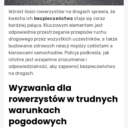
Wzrost ilości rowerzystów na drogach sprawia, że
kwestia ich
bezpieczeństwa
staje się coraz
bardziej paląca. Kluczowym elementem jest
odpowiednie przestrzeganie przepisów ruchu
drogowego przez wszystkich uczestników, a także
budowanie zdrowych relacji między cyklistami a
kierowcami samochodów. Policja podkreśla, jak
istotne jest wzajemne zrozumienie i
odpowiedzialność, aby zapewnić bezpieczeństwo
na drogach.
Wyzwania dla
rowerzystów w trudnych
warunkach
pogodowych