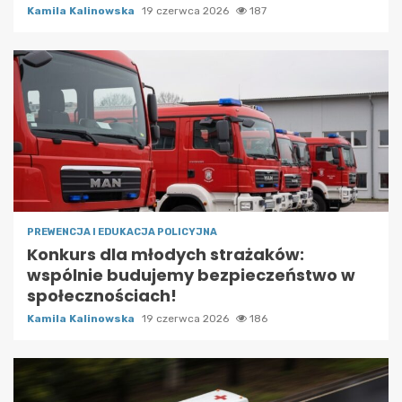
Kamila Kalinowska
19 czerwca 2026
187
PREWENCJA I EDUKACJA POLICYJNA
Konkurs dla młodych strażaków:
wspólnie budujemy bezpieczeństwo w
społecznościach!
Kamila Kalinowska
19 czerwca 2026
186