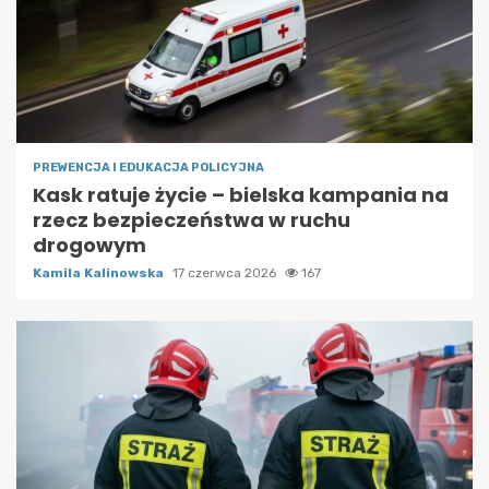
PREWENCJA I EDUKACJA POLICYJNA
Kask ratuje życie – bielska kampania na
rzecz bezpieczeństwa w ruchu
drogowym
Kamila Kalinowska
17 czerwca 2026
167