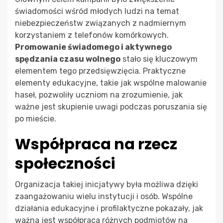
świadomości wśród młodych ludzi na temat
niebezpieczeństw związanych z nadmiernym
korzystaniem z telefonów komórkowych.
Promowanie świadomego i aktywnego
spędzania czasu wolnego
stało się kluczowym
elementem tego przedsięwzięcia. Praktyczne
elementy edukacyjne, takie jak wspólne malowanie
haseł, pozwoliły uczniom na zrozumienie, jak
ważne jest skupienie uwagi podczas poruszania się
po mieście.
Współpraca na rzecz
społeczności
Organizacja takiej inicjatywy była możliwa dzięki
zaangażowaniu wielu instytucji i osób. Wspólne
działania edukacyjne i profilaktyczne pokazały, jak
ważna jest współpraca różnych podmiotów na