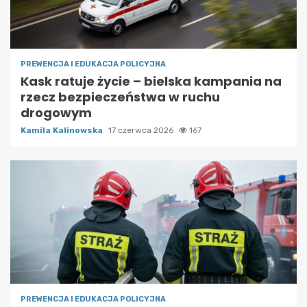
PREWENCJA I EDUKACJA POLICYJNA
Kask ratuje życie – bielska kampania na
rzecz bezpieczeństwa w ruchu
drogowym
Kamila Kalinowska
17 czerwca 2026
167
PREWENCJA I EDUKACJA POLICYJNA