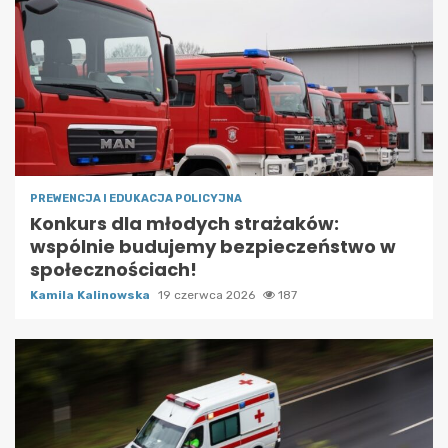
PREWENCJA I EDUKACJA POLICYJNA
Konkurs dla młodych strażaków:
wspólnie budujemy bezpieczeństwo w
społecznościach!
Kamila Kalinowska
19 czerwca 2026
187