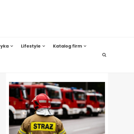
tyka
Lifestyle
Katalog firm