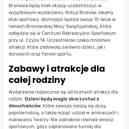
Bronowa będą mieli okazję uczestniczyć w
wyjątkowym wydarzeniu. Rotuz Bronów, lokalny
klub sportowy, obchodzić będzie swoje 15-lecie w
ramach Bronowskiej Nocy Świętojańskiej, która
odbędzie się w Centrum Rekreacyjno-Sportowym
przy ul. Czyża 14. Uczestników czeka mnóstwo
atrakcji, które zadowolą zarówno dzieci, jak i
dorosłych oraz fanów sportu.
Zabawy i atrakcje dla
całej rodziny
Wydarzenie rozpocznie się od licznych atrakcji dla
rodzin.
Dzieci będą mogły skorzystać z
dmuchańców
, które zawsze cieszą się dużą
popularnością, a także wziąć udział w animacjach i
malowaniu twarzy. Nie zabraknie również emocji
sportowych, gdyż zaplanowano turniej dla