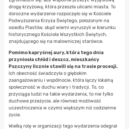
drogę krzyżową, która przeszła ulicami miasta. To
doroczne wydarzenie rozpoczęło się w Kościele
Podwyższenia Krzyża Świętego, położonym na
osiedlu Piastów, skąd wierni wyruszyli w kierunku
historycznego Kościoła Wszystkich Świętych,
znajdującego się na malowniczej starówce.
Pomimo kapryśnej aury, która tego dnia
przyniosła chłód i deszcz, mieszkańcy
Pszczyny licznie stawili się na trasie procesji.
Ich obecność świadczyła o głębokim
zaangażowaniu i wspólnocie, która łączy lokalną
społeczność w duchu wiary i tradycji. To, co
przyciąga ludzi na takie wydarzenia, to nie tylko
duchowe przeżycie, ale również możliwość
uczestniczenia w czymś większym niż codzienne
życie.
Wielką rolę w organizacji tego wydarzenia odegrał