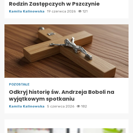
Rodzin Zastępczych w Pszczynie
Kamila Kalinowska
19 czerwca 2026
121
POZOSTAŁE
Odkryj historię św. Andrzeja Boboli na
wyjątkowym spotkaniu
Kamila Kalinowska
5 czerwca 2026
182