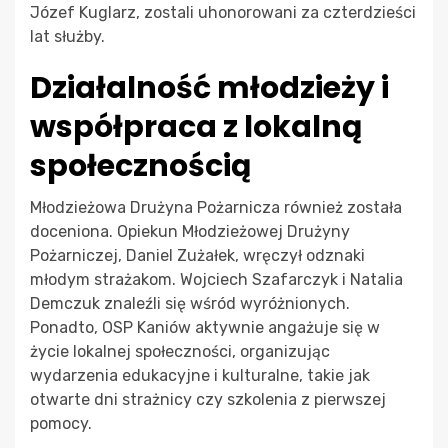
Józef Kuglarz, zostali uhonorowani za czterdzieści
lat służby.
Działalność młodzieży i
współpraca z lokalną
społecznością
Młodzieżowa Drużyna Pożarnicza również została
doceniona. Opiekun Młodzieżowej Drużyny
Pożarniczej, Daniel Zużałek, wręczył odznaki
młodym strażakom. Wojciech Szafarczyk i Natalia
Demczuk znaleźli się wśród wyróżnionych.
Ponadto, OSP Kaniów aktywnie angażuje się w
życie lokalnej społeczności, organizując
wydarzenia edukacyjne i kulturalne, takie jak
otwarte dni strażnicy czy szkolenia z pierwszej
pomocy.