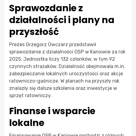
Sprawozdanie z
działalności i plany na
przyszłość
Prezes Grzegorz Owczarz przedstawił
sprawozdanie z działalności OSP w Kaniowie za rok
2025. Jednostka liczy 132 członków, w tym 92
czynnych strażaków. Działalność obejmowała m.in.
zabezpieczanie lokalnych uroczystości oraz akcje
ratowniczo-gaśnicze. W planach na przyszły rok
znalazły się dalsze szkolenia oraz inwestycje w
sprzęt ratowniczy.
Finanse i wsparcie
lokalne
Finansowanie OSP w Kaniowie pochodzi z różnych