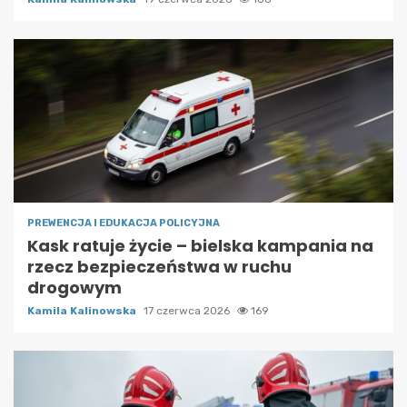
PREWENCJA I EDUKACJA POLICYJNA
Kask ratuje życie – bielska kampania na
rzecz bezpieczeństwa w ruchu
drogowym
Kamila Kalinowska
17 czerwca 2026
169