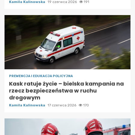
Kamila Kalinowska
19 czerwca 2026
191
PREWENCJA I EDUKACJA POLICYJNA
Kask ratuje życie – bielska kampania na
rzecz bezpieczeństwa w ruchu
drogowym
Kamila Kalinowska
17 czerwca 2026
170