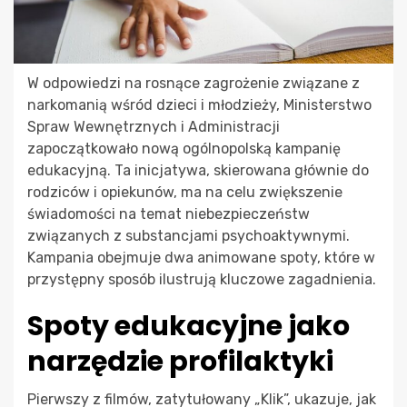
W odpowiedzi na rosnące zagrożenie związane z
narkomanią wśród dzieci i młodzieży, Ministerstwo
Spraw Wewnętrznych i Administracji
zapoczątkowało nową ogólnopolską kampanię
edukacyjną. Ta inicjatywa, skierowana głównie do
rodziców i opiekunów, ma na celu zwiększenie
świadomości na temat niebezpieczeństw
związanych z substancjami psychoaktywnymi.
Kampania obejmuje dwa animowane spoty, które w
przystępny sposób ilustrują kluczowe zagadnienia.
Spoty edukacyjne jako
narzędzie profilaktyki
Pierwszy z filmów, zatytułowany „Klik”, ukazuje, jak