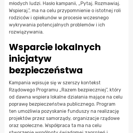
młodych ludzi. Hasło kampanii, „Pytaj. Rozmawiaj.
Wspieraj.”, ma na celu przypomnienie o istotnej roli
rodziców i opiekunów w procesie wczesnego
wykrywania potencjalnych problemów i ich
rozwiązywania.
Wsparcie lokalnych
inicjatyw
bezpieczeństwa
Kampania wpisuje się w szerszy kontekst
Rządowego Programu „Razem bezpieczniej”, który
od dawna wspiera lokalne działania mające na celu
poprawę bezpieczeństwa publicznego. Program
ten umożliwia pozyskanie funduszy na realizację
projektów przez samorządy, organizacje rządowe
oraz społeczne. Współpraca ta ma na celu
stworzenie wspólnoty świadomej zagrożeń i