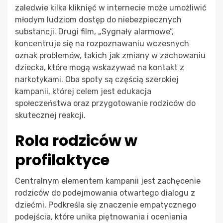
zaledwie kilka kliknięć w internecie może umożliwić
młodym ludziom dostęp do niebezpiecznych
substancji. Drugi film, „Sygnały alarmowe”,
koncentruje się na rozpoznawaniu wczesnych
oznak problemów, takich jak zmiany w zachowaniu
dziecka, które mogą wskazywać na kontakt z
narkotykami. Oba spoty są częścią szerokiej
kampanii, której celem jest edukacja
społeczeństwa oraz przygotowanie rodziców do
skutecznej reakcji.
Rola rodziców w
profilaktyce
Centralnym elementem kampanii jest zachęcenie
rodziców do podejmowania otwartego dialogu z
dziećmi. Podkreśla się znaczenie empatycznego
podejścia, które unika piętnowania i oceniania