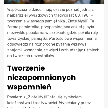
Współczesne dzieci mają okazję poznać jedną z
najbardziej wyjątkowych tradycji lat 80. i 90. —
tworzenie własnego pamiętnika „Złote Myśli”. Ta
forma pamiętnika, przypominająca ankietę, była
niezwykle popularna w szkołach, gdzie pełniła rolę
towarzyskiej pamiątki. Wartościowe wspomnienia i
odpowiedzi na różnorodne pytania wpisywali
znajomi, wzmacniając więzi i wzbudzając uśmiech
na twarzach uczestników.
Tworzenie
niezapomnianych
wspomnień
Pamiętnik „Złote Myśli” stał się symbolem
koleżeństwa i kreatywności. Wypełniany przez