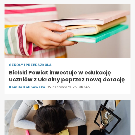
SZKOŁY I PRZEDSZKOLA
Bielski Powiat inwestuje w edukację
uczniów z Ukrainy poprzez nową dotację
Kamila Kalinowska
19 czerwca 2026
145