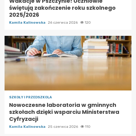
Wakacje w Pszczynie! Uczniowie
świętują zakończenie roku szkolnego
2025/2026
Kamila Kalinowska
26 czerwca 2026
120
SZKOŁY I PRZEDSZKOLA
Nowoczesne laboratoria w gminnych
szkołach dzięki wsparciu Ministerstwa
Cyfryzacji
Kamila Kalinowska
25 czerwca 2026
110