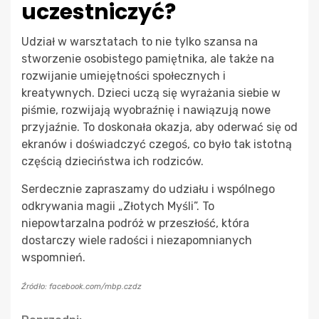
uczestniczyć?
Udział w warsztatach to nie tylko szansa na
stworzenie osobistego pamiętnika, ale także na
rozwijanie umiejętności społecznych i
kreatywnych. Dzieci uczą się wyrażania siebie w
piśmie, rozwijają wyobraźnię i nawiązują nowe
przyjaźnie. To doskonała okazja, aby oderwać się od
ekranów i doświadczyć czegoś, co było tak istotną
częścią dzieciństwa ich rodziców.
Serdecznie zapraszamy do udziału i wspólnego
odkrywania magii „Złotych Myśli”. To
niepowtarzalna podróż w przeszłość, która
dostarczy wiele radości i niezapomnianych
wspomnień.
Źródło: facebook.com/mbp.czdz