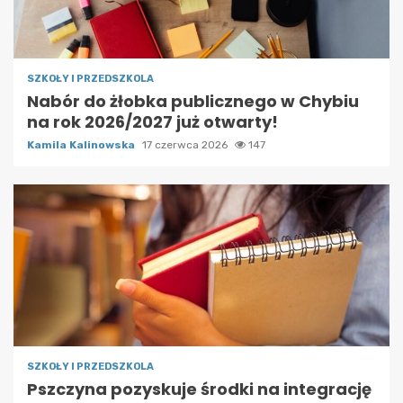
SZKOŁY I PRZEDSZKOLA
Nabór do żłobka publicznego w Chybiu
na rok 2026/2027 już otwarty!
Kamila Kalinowska
17 czerwca 2026
147
SZKOŁY I PRZEDSZKOLA
Pszczyna pozyskuje środki na integrację