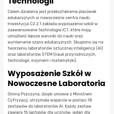
Technologii
Celem działania jest przekształcenie placówek
edukacyjnych w nowoczesne centra nauki.
Inwestycja C2.2.1 zakłada wyposażenie szkół w
zaawansowane technologie ICT, które mają
umożliwić lepsze warunki do nauki oraz
wyrównanie szans edukacyjnych. Skupiono się na
tworzeniu laboratoriów sztucznej inteligencji (AI)
oraz laboratoriów STEM (nauk przyrodniczych,
technologii, inżynierii i matematyki).
Wyposażenie Szkół w
Nowoczesne Laboratoria
Gmina Pszczyna, dzięki umowie z Ministrem
Cyfryzacji, otrzymała wsparcie w postaci 18
zestawów do laboratoriów AI. Każdy zestaw
zawiera 15 laptopów dla uczniów, jeden dla