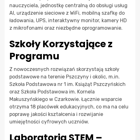
nauczyciela, jednostkę centralną do obsługi usług
AI, urządzenie sieciowe z WiFi, mobilną szafkę do
ładowania, UPS, interaktywny monitor, kamery HD
z mikrofonami oraz niezbędne oprogramowanie.
Szkoły Korzystające z
Programu
Z nowoczesnych rozwiązań skorzystają szkoły
podstawowe na terenie Pszczyny i okolic, m.in.
Szkoła Podstawowa nr 1 im. Książąt Pszczyńskich
oraz Szkoła Podstawowa im. Kornela
Makuszyńskiego w Czarkowie. Łącznie wsparcie
otrzyma 18 placówek edukacyjnych, co ma na celu
poprawę jakości kształcenia i rozwijanie
umiejętności cyfrowych uczniów.
Laboratoria STEM –