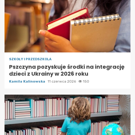
SZKOŁY I PRZEDSZKOLA
Pszczyna pozyskuje środki na integrację
dzieci z Ukrainy w 2026 roku
Kamila Kalinowska
11 czerwca 2026
150