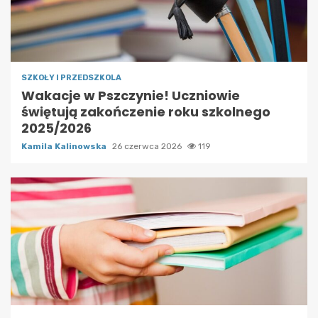
SZKOŁY I PRZEDSZKOLA
Wakacje w Pszczynie! Uczniowie
świętują zakończenie roku szkolnego
2025/2026
Kamila Kalinowska
26 czerwca 2026
119