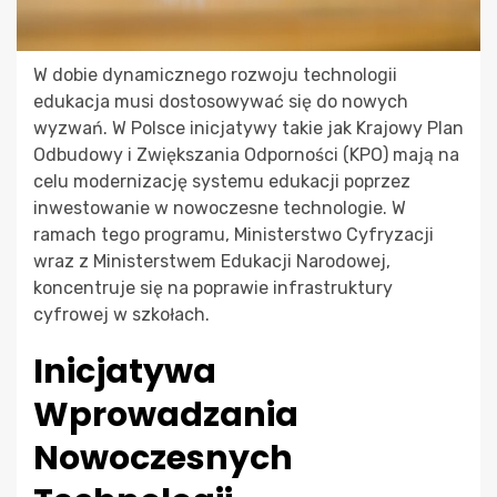
W dobie dynamicznego rozwoju technologii
edukacja musi dostosowywać się do nowych
wyzwań. W Polsce inicjatywy takie jak Krajowy Plan
Odbudowy i Zwiększania Odporności (KPO) mają na
celu modernizację systemu edukacji poprzez
inwestowanie w nowoczesne technologie. W
ramach tego programu, Ministerstwo Cyfryzacji
wraz z Ministerstwem Edukacji Narodowej,
koncentruje się na poprawie infrastruktury
cyfrowej w szkołach.
Inicjatywa
Wprowadzania
Nowoczesnych