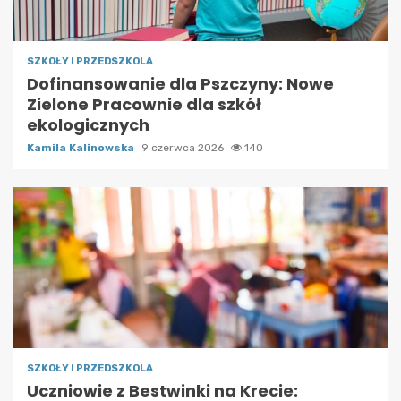
SZKOŁY I PRZEDSZKOLA
Dofinansowanie dla Pszczyny: Nowe
Zielone Pracownie dla szkół
ekologicznych
Kamila Kalinowska
9 czerwca 2026
140
SZKOŁY I PRZEDSZKOLA
Uczniowie z Bestwinki na Krecie: