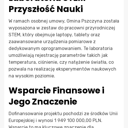
Przyszłość Nauki
W ramach osobnej umowy, Gmina Pszczyna została
wyposażona w zestaw do pracowni przyrodniczej
STEM, który obejmuje laptopy, tablety oraz
zaawansowane urządzenia pomiarowe z
dedykowanym oprogramowaniem. Te laboratoria
umożliwiają rejestrację parametrów takich jak
temperatura, ciśnienie, czy natężenie światła, co
pozwala na realizację eksperymentów naukowych
na wysokim poziomie.
Wsparcie Finansowe i
Jego Znaczenie
Dofinansowanie projektu pochodzi ze środków Unii
Europejskiej i wynosi 1 949 100 000,00 PLN.
Wsparcie to ma kluczowe znaczenie dla