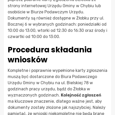
strony internetowej Urzędu Gminy w Chybiu lub
osobiście w Biurze Podawczym Urzędu.
Dokumenty są również dostępne w Żłobku przy ul.
Bocznej 6 w wybranych godzinach: poniedziałki od
10:00 do 13:00, wtorki od 12:30 do 16:30 oraz środy i
czwartki od 10:00 do 13:00.
Procedura składania
wniosków
Kompletne i poprawnie wypełnione karty zgłoszenia
muszą być dostarczone do Biura Podawczego
Urzędu Gminy w Chybiu na ul. Bielskiej 78 w
godzinach pracy urzędu, bądź do Żłobka w
wyznaczonych godzinach.
Kolejność zgłoszeń
ma kluczowe znaczenie, dlatego ważne jest, aby
dokumenty zostały złożone jak najszybciej. Należy
pamiętać, że wnioski niekompletne nie będą brane