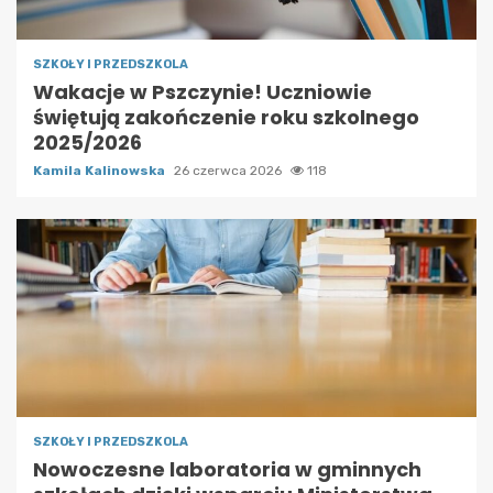
SZKOŁY I PRZEDSZKOLA
Wakacje w Pszczynie! Uczniowie
świętują zakończenie roku szkolnego
2025/2026
Kamila Kalinowska
26 czerwca 2026
118
SZKOŁY I PRZEDSZKOLA
Nowoczesne laboratoria w gminnych