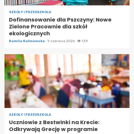
SZKOŁY I PRZEDSZKOLA
Dofinansowanie dla Pszczyny: Nowe
Zielone Pracownie dla szkół
ekologicznych
Kamila Kalinowska
9 czerwca 2026
139
SZKOŁY I PRZEDSZKOLA
Uczniowie z Bestwinki na Krecie:
Odkrywają Grecję w programie