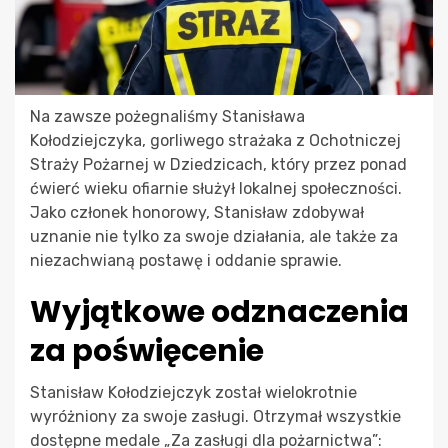
Na zawsze pożegnaliśmy Stanisława
Kołodziejczyka, gorliwego strażaka z Ochotniczej
Straży Pożarnej w Dziedzicach, który przez ponad
ćwierć wieku ofiarnie służył lokalnej społeczności.
Jako członek honorowy, Stanisław zdobywał
uznanie nie tylko za swoje działania, ale także za
niezachwianą postawę i oddanie sprawie.
Wyjątkowe odznaczenia
za poświęcenie
Stanisław Kołodziejczyk został wielokrotnie
wyróżniony za swoje zasługi. Otrzymał wszystkie
dostępne medale „Za zasługi dla pożarnictwa”: