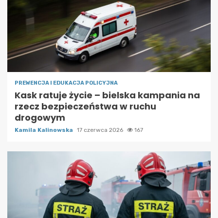
PREWENCJA I EDUKACJA POLICYJNA
Kask ratuje życie – bielska kampania na
rzecz bezpieczeństwa w ruchu
drogowym
Kamila Kalinowska
17 czerwca 2026
167