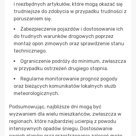
i niezbędnych artykułów, które mogą okazać się
trudniejsze do zdobycia w przypadku trudności z
poruszaniem się.
Zabezpieczenie pojazdów i dostosowanie ich
do trudnych warunków drogowych poprzez
montaż opon zimowych oraz sprawdzenie stanu
technicznego.
Ograniczenie podróży do minimum, zwłaszcza
w przypadku ostrzeżeń drugiego stopnia.
Regularne monitorowanie prognoz pogody
oraz bieżących komunikatów lokalnych służb
meteorologicznych.
Podsumowując, najbliższe dni mogą być
wyzwaniem dla wielu mieszkańców, zwłaszcza w
regionach, które najbardziej ucierpią z powodu
intensywnych opadów śniegu. Dostosowanie
swoich planów oraz przestrzeganie zaleceń może