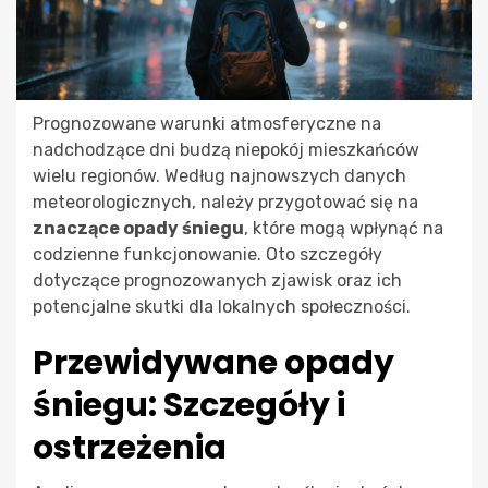
Prognozowane warunki atmosferyczne na
nadchodzące dni budzą niepokój mieszkańców
wielu regionów. Według najnowszych danych
meteorologicznych, należy przygotować się na
znaczące opady śniegu
, które mogą wpłynąć na
codzienne funkcjonowanie. Oto szczegóły
dotyczące prognozowanych zjawisk oraz ich
potencjalne skutki dla lokalnych społeczności.
Przewidywane opady
śniegu: Szczegóły i
ostrzeżenia