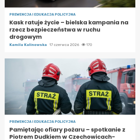
PREWENCJA I EDUKACJA POLICYJNA
Kask ratuje życie – bielska kampania na
rzecz bezpieczeństwa w ruchu
drogowym
Kamila Kalinowska
17 czerwca 2026
170
PREWENCJA I EDUKACJA POLICYJNA
Pamiętając ofiary pożaru – spotkanie z
Piotrem Dudkiem w Czechowicach-