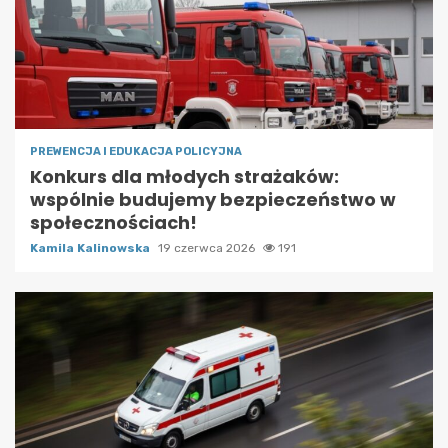
PREWENCJA I EDUKACJA POLICYJNA
Konkurs dla młodych strażaków:
wspólnie budujemy bezpieczeństwo w
społecznościach!
Kamila Kalinowska
19 czerwca 2026
191