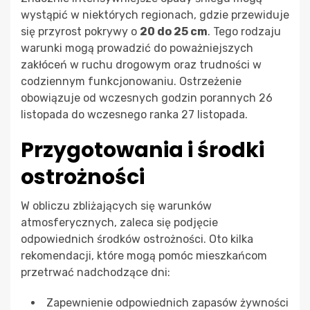
wystąpić w niektórych regionach, gdzie przewiduje
się przyrost pokrywy o
20 do 25 cm
. Tego rodzaju
warunki mogą prowadzić do poważniejszych
zakłóceń w ruchu drogowym oraz trudności w
codziennym funkcjonowaniu. Ostrzeżenie
obowiązuje od wczesnych godzin porannych 26
listopada do wczesnego ranka 27 listopada.
Przygotowania i środki
ostrożności
W obliczu zbliżających się warunków
atmosferycznych, zaleca się podjęcie
odpowiednich środków ostrożności. Oto kilka
rekomendacji, które mogą pomóc mieszkańcom
przetrwać nadchodzące dni:
Zapewnienie odpowiednich zapasów żywności