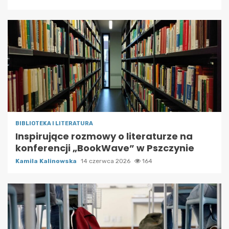
BIBLIOTEKA I LITERATURA
Inspirujące rozmowy o literaturze na
konferencji „BookWave” w Pszczynie
Kamila Kalinowska
14 czerwca 2026
164