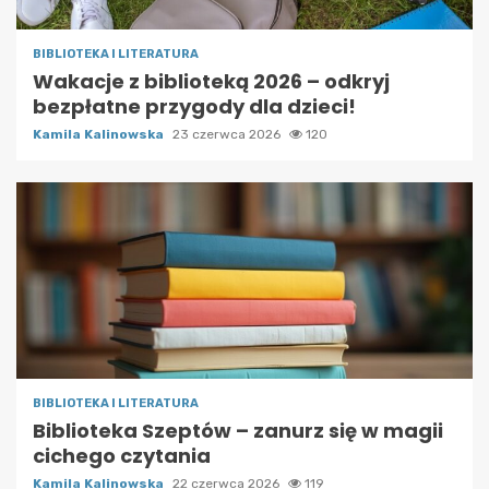
BIBLIOTEKA I LITERATURA
Wakacje z biblioteką 2026 – odkryj
bezpłatne przygody dla dzieci!
Kamila Kalinowska
23 czerwca 2026
120
BIBLIOTEKA I LITERATURA
Biblioteka Szeptów – zanurz się w magii
cichego czytania
Kamila Kalinowska
22 czerwca 2026
119