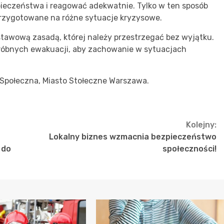
ieczeństwa i reagować adekwatnie. Tylko w ten sposób
przygotowane na różne sytuacje kryzysowe.
tawową zasadą, której należy przestrzegać bez wyjątku.
próbnych ewakuacji, aby zachowanie w sytuacjach
 Społeczna, Miasto Stołeczne Warszawa.
Kolejny:
Lokalny biznes wzmacnia bezpieczeństwo
 do
społeczności!