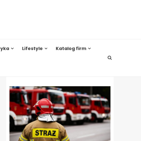
tyka
Lifestyle
Katalog firm