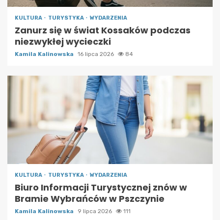
KULTURA
TURYSTYKA
WYDARZENIA
Zanurz się w świat Kossaków podczas
niezwykłej wycieczki
Kamila Kalinowska
16 lipca 2026
84
KULTURA
TURYSTYKA
WYDARZENIA
Biuro Informacji Turystycznej znów w
Bramie Wybrańców w Pszczynie
Kamila Kalinowska
9 lipca 2026
111