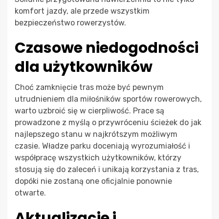
komfort jazdy, ale przede wszystkim
bezpieczeństwo rowerzystów.
Czasowe niedogodności
dla użytkowników
Choć zamknięcie tras może być pewnym
utrudnieniem dla miłośników sportów rowerowych,
warto uzbroić się w cierpliwość. Prace są
prowadzone z myślą o przywróceniu ścieżek do jak
najlepszego stanu w najkrótszym możliwym
czasie. Władze parku doceniają wyrozumiałość i
współpracę wszystkich użytkowników, którzy
stosują się do zaleceń i unikają korzystania z tras,
dopóki nie zostaną one oficjalnie ponownie
otwarte.
Aktualizacje i