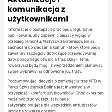
komunikacja z
użytkownikami
Informacje o postępach prac będą regularnie
publikowane, aby zapewnić bieżący wgląd w
przebieg remontu. Wszyscy zainteresowani są
zachęcani do śledzenia komunikatów, które będą
zawierały szczegóły dotyczące przewidywanej
daty ponownego otwarcia tras. Dzięki temu
rowerzyści będą mogli z wyprzedzeniem planować
swoje wyprawy na odnowione już trasy.
Podsumowując, decyzja o zamknięciu tras MTB w
Parku Szwajcarska Dolina jest inwestycją w
przyszłość i komfort użytkowników. Choć okres ten
może być trudny, rezultaty będą
satysfakcjonujące dla wszystkich entuzjastów
jazdy na rowerze górskim.