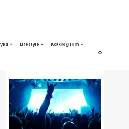
tyka
Lifestyle
Katalog firm