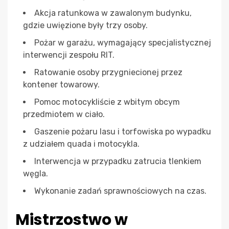
Akcja ratunkowa w zawalonym budynku,
gdzie uwięzione były trzy osoby.
Pożar w garażu, wymagający specjalistycznej
interwencji zespołu RIT.
Ratowanie osoby przygniecionej przez
kontener towarowy.
Pomoc motocykliście z wbitym obcym
przedmiotem w ciało.
Gaszenie pożaru lasu i torfowiska po wypadku
z udziałem quada i motocykla.
Interwencja w przypadku zatrucia tlenkiem
węgla.
Wykonanie zadań sprawnościowych na czas.
Mistrzostwo w