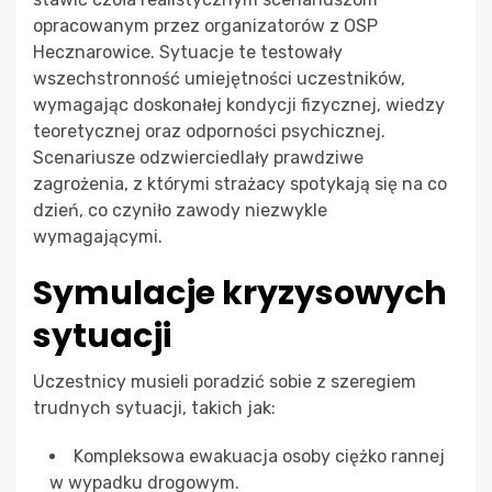
opracowanym przez organizatorów z OSP
Hecznarowice. Sytuacje te testowały
wszechstronność umiejętności uczestników,
wymagając doskonałej kondycji fizycznej, wiedzy
teoretycznej oraz odporności psychicznej.
Scenariusze odzwierciedlały prawdziwe
zagrożenia, z którymi strażacy spotykają się na co
dzień, co czyniło zawody niezwykle
wymagającymi.
Symulacje kryzysowych
sytuacji
Uczestnicy musieli poradzić sobie z szeregiem
trudnych sytuacji, takich jak:
Kompleksowa ewakuacja osoby ciężko rannej
w wypadku drogowym.