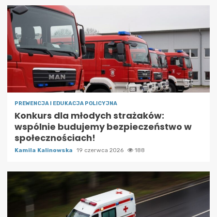
PREWENCJA I EDUKACJA POLICYJNA
Konkurs dla młodych strażaków:
wspólnie budujemy bezpieczeństwo w
społecznościach!
Kamila Kalinowska
19 czerwca 2026
188