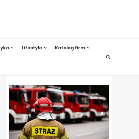
tyka
Lifestyle
Katalog firm