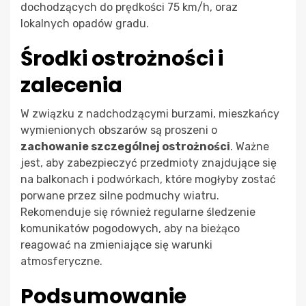
dochodzących do prędkości 75 km/h, oraz
lokalnych opadów gradu.
Środki ostrożności i
zalecenia
W związku z nadchodzącymi burzami, mieszkańcy
wymienionych obszarów są proszeni o
zachowanie szczególnej ostrożności
. Ważne
jest, aby zabezpieczyć przedmioty znajdujące się
na balkonach i podwórkach, które mogłyby zostać
porwane przez silne podmuchy wiatru.
Rekomenduje się również regularne śledzenie
komunikatów pogodowych, aby na bieżąco
reagować na zmieniające się warunki
atmosferyczne.
Podsumowanie