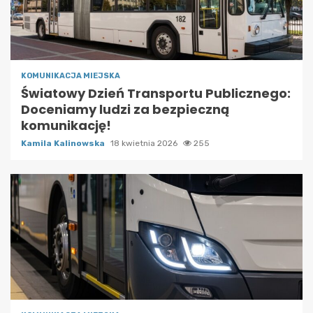
KOMUNIKACJA MIEJSKA
Światowy Dzień Transportu Publicznego:
Doceniamy ludzi za bezpieczną
komunikację!
Kamila Kalinowska
18 kwietnia 2026
255