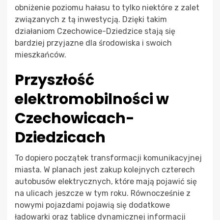
obniżenie poziomu hałasu to tylko niektóre z zalet
związanych z tą inwestycją. Dzięki takim
działaniom Czechowice-Dziedzice stają się
bardziej przyjazne dla środowiska i swoich
mieszkańców.
Przyszłość
elektromobilności w
Czechowicach-
Dziedzicach
To dopiero początek transformacji komunikacyjnej
miasta. W planach jest zakup kolejnych czterech
autobusów elektrycznych, które mają pojawić się
na ulicach jeszcze w tym roku. Równocześnie z
nowymi pojazdami pojawią się dodatkowe
ładowarki oraz tablice dynamicznej informacji