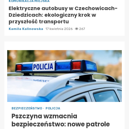
KOMUNIKACJA MIEJSKA
Elektryczne autobusy w Czechowicach-
Dziedzicach: ekologiczny krok w
przyszłość transportu
Kamila Kalinowska
17 kwietnia 2026
267
BEZPIECZEŃSTWO
POLICJA
Pszczyna wzmacnia
bezpieczeństwo: nowe patrole