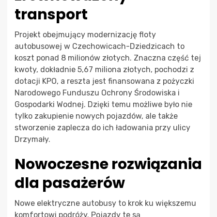
transport
Projekt obejmujący modernizację floty
autobusowej w Czechowicach-Dziedzicach to
koszt ponad 8 milionów złotych. Znaczna część tej
kwoty, dokładnie 5,67 miliona złotych, pochodzi z
dotacji KPO, a reszta jest finansowana z pożyczki
Narodowego Funduszu Ochrony Środowiska i
Gospodarki Wodnej. Dzięki temu możliwe było nie
tylko zakupienie nowych pojazdów, ale także
stworzenie zaplecza do ich ładowania przy ulicy
Drzymały.
Nowoczesne rozwiązania
dla pasażerów
Nowe elektryczne autobusy to krok ku większemu
komfortowi podróży. Pojazdy te są