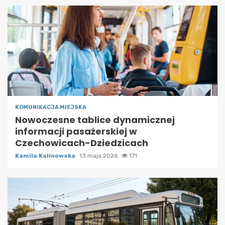
KOMUNIKACJA MIEJSKA
Nowoczesne tablice dynamicznej
informacji pasażerskiej w
Czechowicach-Dziedzicach
Kamila Kalinowska
13 maja 2026
171