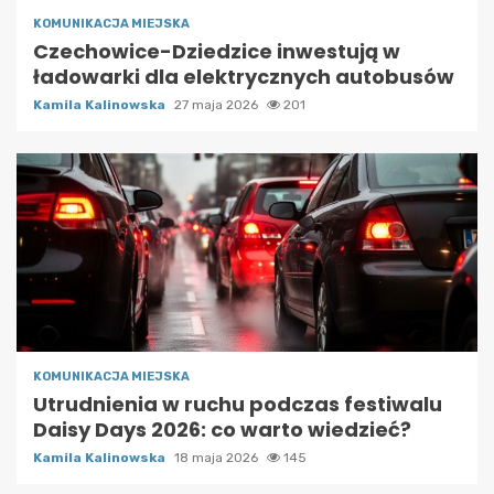
KOMUNIKACJA MIEJSKA
Czechowice-Dziedzice inwestują w
ładowarki dla elektrycznych autobusów
Kamila Kalinowska
27 maja 2026
201
KOMUNIKACJA MIEJSKA
Utrudnienia w ruchu podczas festiwalu
Daisy Days 2026: co warto wiedzieć?
Kamila Kalinowska
18 maja 2026
145