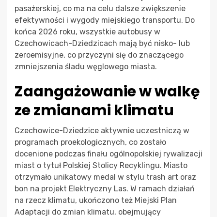
pasażerskiej, co ma na celu dalsze zwiększenie
efektywności i wygody miejskiego transportu. Do
końca 2026 roku, wszystkie autobusy w
Czechowicach-Dziedzicach mają być nisko- lub
zeroemisyjne, co przyczyni się do znaczącego
zmniejszenia śladu węglowego miasta.
Zaangażowanie w walkę
ze zmianami klimatu
Czechowice-Dziedzice aktywnie uczestniczą w
programach proekologicznych, co zostało
docenione podczas finału ogólnopolskiej rywalizacji
miast o tytuł Polskiej Stolicy Recyklingu. Miasto
otrzymało unikatowy medal w stylu trash art oraz
bon na projekt Elektryczny Las. W ramach działań
na rzecz klimatu, ukończono też Miejski Plan
Adaptacji do zmian klimatu, obejmujący