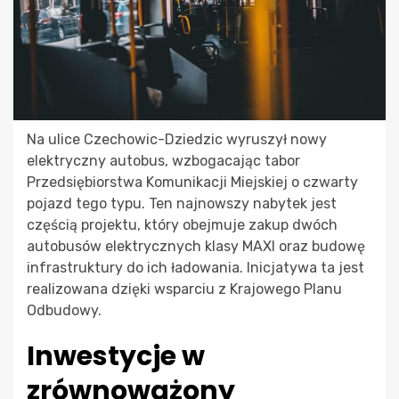
Na ulice Czechowic-Dziedzic wyruszył nowy
elektryczny autobus, wzbogacając tabor
Przedsiębiorstwa Komunikacji Miejskiej o czwarty
pojazd tego typu. Ten najnowszy nabytek jest
częścią projektu, który obejmuje zakup dwóch
autobusów elektrycznych klasy MAXI oraz budowę
infrastruktury do ich ładowania. Inicjatywa ta jest
realizowana dzięki wsparciu z Krajowego Planu
Odbudowy.
Inwestycje w
zrównoważony