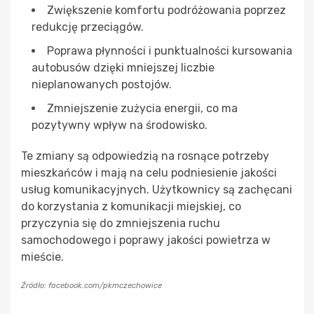
Zwiększenie komfortu podróżowania poprzez
redukcję przeciągów.
Poprawa płynności i punktualności kursowania
autobusów dzięki mniejszej liczbie
nieplanowanych postojów.
Zmniejszenie zużycia energii, co ma
pozytywny wpływ na środowisko.
Te zmiany są odpowiedzią na rosnące potrzeby
mieszkańców i mają na celu podniesienie jakości
usług komunikacyjnych. Użytkownicy są zachęcani
do korzystania z komunikacji miejskiej, co
przyczynia się do zmniejszenia ruchu
samochodowego i poprawy jakości powietrza w
mieście.
Źródło: facebook.com/pkmczechowice