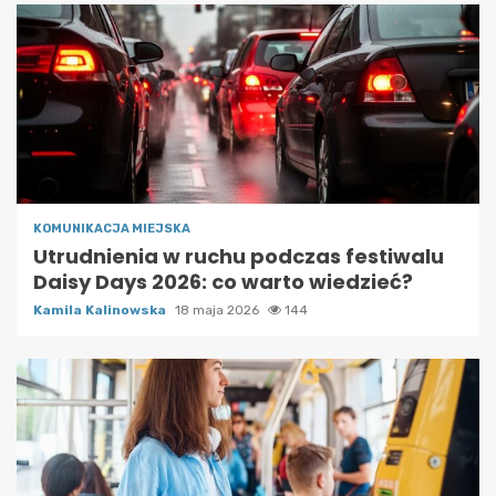
KOMUNIKACJA MIEJSKA
Utrudnienia w ruchu podczas festiwalu
Daisy Days 2026: co warto wiedzieć?
Kamila Kalinowska
18 maja 2026
144