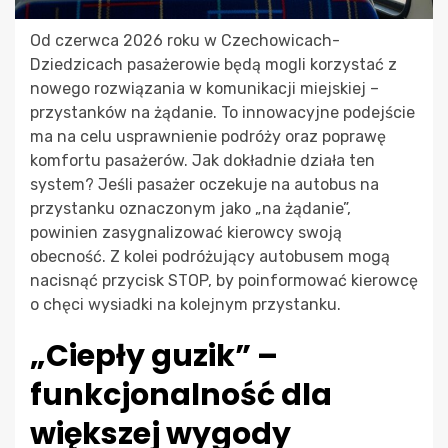
Od czerwca 2026 roku w Czechowicach-
Dziedzicach pasażerowie będą mogli korzystać z
nowego rozwiązania w komunikacji miejskiej –
przystanków na żądanie. To innowacyjne podejście
ma na celu usprawnienie podróży oraz poprawę
komfortu pasażerów. Jak dokładnie działa ten
system? Jeśli pasażer oczekuje na autobus na
przystanku oznaczonym jako „na żądanie”,
powinien zasygnalizować kierowcy swoją
obecność. Z kolei podróżujący autobusem mogą
nacisnąć przycisk STOP, by poinformować kierowcę
o chęci wysiadki na kolejnym przystanku.
„Ciepły guzik” –
funkcjonalność dla
większej wygody