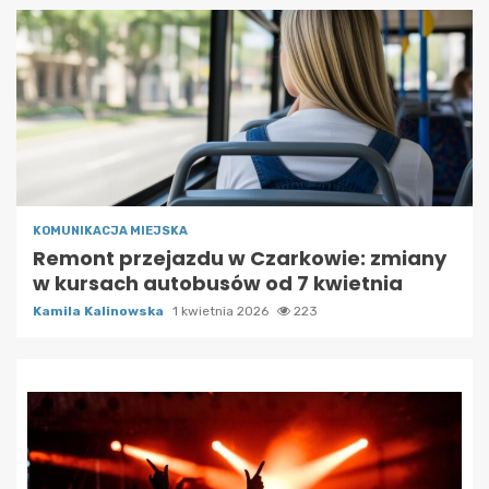
KOMUNIKACJA MIEJSKA
Remont przejazdu w Czarkowie: zmiany
w kursach autobusów od 7 kwietnia
Kamila Kalinowska
1 kwietnia 2026
223