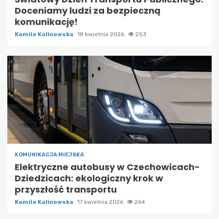
Doceniamy ludzi za bezpieczną
komunikację!
Kamila Kalinowska
18 kwietnia 2026
253
KOMUNIKACJA MIEJSKA
Elektryczne autobusy w Czechowicach-
Dziedzicach: ekologiczny krok w
przyszłość transportu
Kamila Kalinowska
17 kwietnia 2026
264