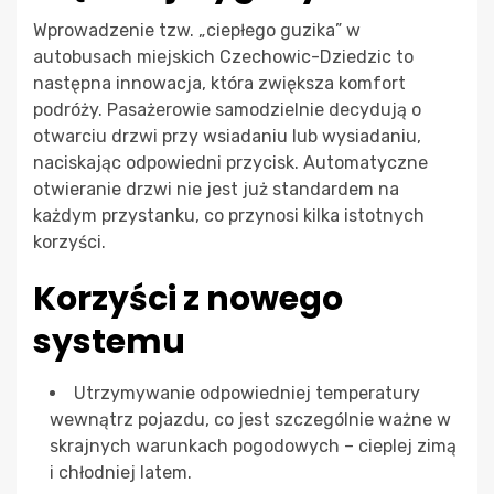
Wprowadzenie tzw. „ciepłego guzika” w
autobusach miejskich Czechowic-Dziedzic to
następna innowacja, która zwiększa komfort
podróży. Pasażerowie samodzielnie decydują o
otwarciu drzwi przy wsiadaniu lub wysiadaniu,
naciskając odpowiedni przycisk. Automatyczne
otwieranie drzwi nie jest już standardem na
każdym przystanku, co przynosi kilka istotnych
korzyści.
Korzyści z nowego
systemu
Utrzymywanie odpowiedniej temperatury
wewnątrz pojazdu, co jest szczególnie ważne w
skrajnych warunkach pogodowych – cieplej zimą
i chłodniej latem.