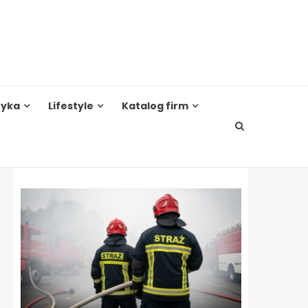
tyka
Lifestyle
Katalog firm