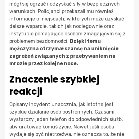
mógł się ogrzać i odzyskać siły w bezpiecznych
warunkach. Policjanci przekazali mu również
informacje o miejscach, w których może uzyskać
dalsze wsparcie, takich jak noclegownie oraz
instytucje pomagające osobom zmagającym się z
problemem bezdomności.
Dzięki temu
mężczyzna otrzymał szansę na uniknięcie
zagrożeń związanych z przebywaniem na
mrozie przez kolejne noce.
Znaczenie szybkiej
reakcji
Opisany incydent unaocznia, jak istotne jest
szybkie działanie osób postronnych. Czasami
wystarczy jeden telefon do odpowiednich służb,
aby uratować komuś życie. Nawet jeśli osoba
wydaje się być nietrzeźwa, nie oznacza to, że nie