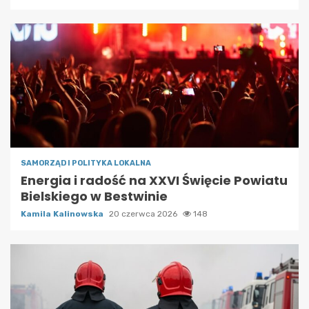
SAMORZĄD I POLITYKA LOKALNA
Energia i radość na XXVI Święcie Powiatu
Bielskiego w Bestwinie
Kamila Kalinowska
20 czerwca 2026
148