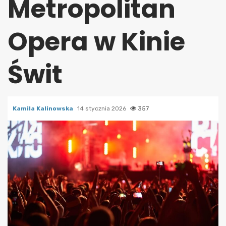
Metropolitan
Opera w Kinie
Świt
Kamila Kalinowska
14 stycznia 2026
357