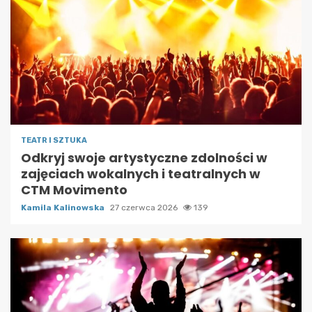
TEATR I SZTUKA
Odkryj swoje artystyczne zdolności w
zajęciach wokalnych i teatralnych w
CTM Movimento
Kamila Kalinowska
27 czerwca 2026
139