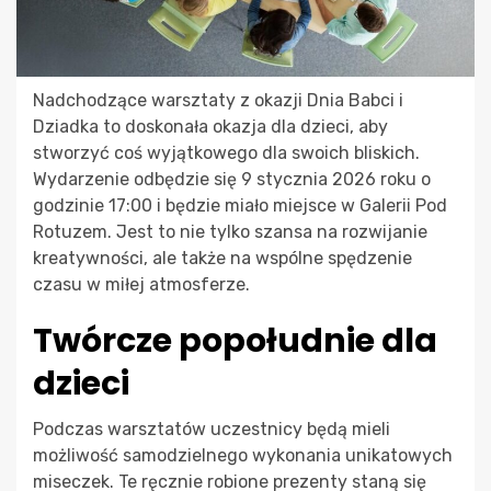
Nadchodzące warsztaty z okazji Dnia Babci i
Dziadka to doskonała okazja dla dzieci, aby
stworzyć coś wyjątkowego dla swoich bliskich.
Wydarzenie odbędzie się 9 stycznia 2026 roku o
godzinie 17:00 i będzie miało miejsce w Galerii Pod
Rotuzem. Jest to nie tylko szansa na rozwijanie
kreatywności, ale także na wspólne spędzenie
czasu w miłej atmosferze.
Twórcze popołudnie dla
dzieci
Podczas warsztatów uczestnicy będą mieli
możliwość samodzielnego wykonania unikatowych
miseczek. Te ręcznie robione prezenty staną się