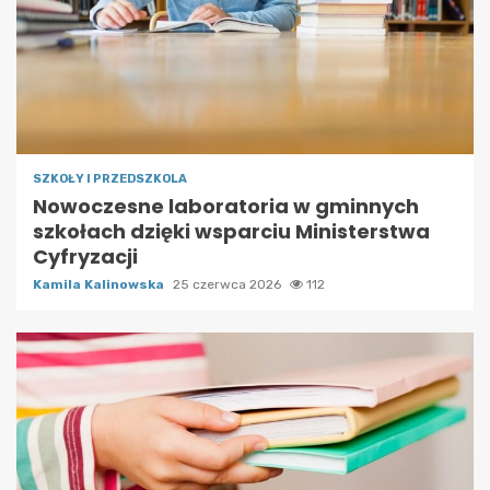
SZKOŁY I PRZEDSZKOLA
Nowoczesne laboratoria w gminnych
szkołach dzięki wsparciu Ministerstwa
Cyfryzacji
Kamila Kalinowska
25 czerwca 2026
112