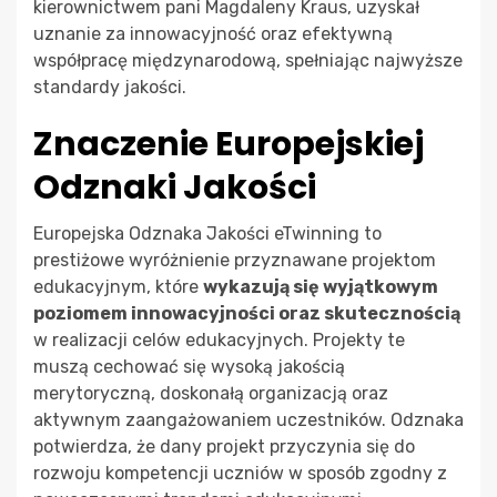
kierownictwem pani Magdaleny Kraus, uzyskał
uznanie za innowacyjność oraz efektywną
współpracę międzynarodową, spełniając najwyższe
standardy jakości.
Znaczenie Europejskiej
Odznaki Jakości
Europejska Odznaka Jakości eTwinning to
prestiżowe wyróżnienie przyznawane projektom
edukacyjnym, które
wykazują się wyjątkowym
poziomem innowacyjności oraz skutecznością
w realizacji celów edukacyjnych. Projekty te
muszą cechować się wysoką jakością
merytoryczną, doskonałą organizacją oraz
aktywnym zaangażowaniem uczestników. Odznaka
potwierdza, że dany projekt przyczynia się do
rozwoju kompetencji uczniów w sposób zgodny z