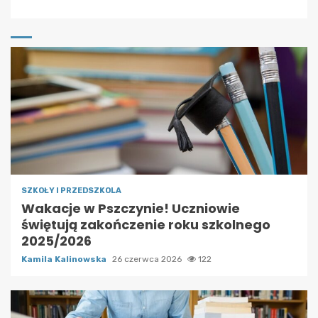
SZKOŁY I PRZEDSZKOLA
Wakacje w Pszczynie! Uczniowie
świętują zakończenie roku szkolnego
2025/2026
Kamila Kalinowska
26 czerwca 2026
122