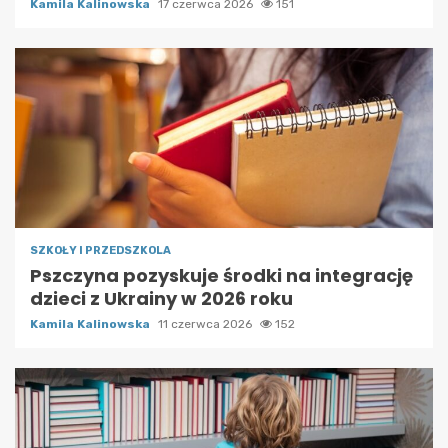
Kamila Kalinowska
17 czerwca 2026
151
SZKOŁY I PRZEDSZKOLA
Pszczyna pozyskuje środki na integrację
dzieci z Ukrainy w 2026 roku
Kamila Kalinowska
11 czerwca 2026
152