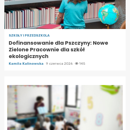
SZKOŁY I PRZEDSZKOLA
Dofinansowanie dla Pszczyny: Nowe
Zielone Pracownie dla szkół
ekologicznych
Kamila Kalinowska
9 czerwca 2026
145