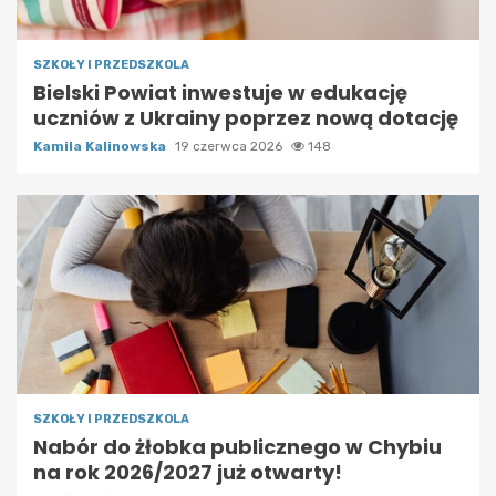
SZKOŁY I PRZEDSZKOLA
Bielski Powiat inwestuje w edukację
uczniów z Ukrainy poprzez nową dotację
Kamila Kalinowska
19 czerwca 2026
148
SZKOŁY I PRZEDSZKOLA
Nabór do żłobka publicznego w Chybiu
na rok 2026/2027 już otwarty!