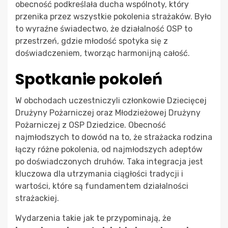
obecność podkreślała ducha wspólnoty, który
przenika przez wszystkie pokolenia strażaków. Było
to wyraźne świadectwo, że działalność OSP to
przestrzeń, gdzie młodość spotyka się z
doświadczeniem, tworząc harmonijną całość.
Spotkanie pokoleń
W obchodach uczestniczyli członkowie Dziecięcej
Drużyny Pożarniczej oraz Młodzieżowej Drużyny
Pożarniczej z OSP Dziedzice. Obecność
najmłodszych to dowód na to, że strażacka rodzina
łączy różne pokolenia, od najmłodszych adeptów
po doświadczonych druhów. Taka integracja jest
kluczowa dla utrzymania ciągłości tradycji i
wartości, które są fundamentem działalności
strażackiej.
Wydarzenia takie jak te przypominają, że