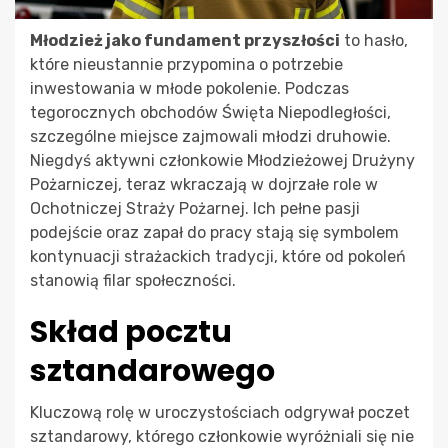
Młodzież jako fundament przyszłości
to hasło,
które nieustannie przypomina o potrzebie
inwestowania w młode pokolenie. Podczas
tegorocznych obchodów Święta Niepodległości,
szczególne miejsce zajmowali młodzi druhowie.
Niegdyś aktywni członkowie Młodzieżowej Drużyny
Pożarniczej, teraz wkraczają w dojrzałe role w
Ochotniczej Straży Pożarnej. Ich pełne pasji
podejście oraz zapał do pracy stają się symbolem
kontynuacji strażackich tradycji, które od pokoleń
stanowią filar społeczności.
Skład pocztu
sztandarowego
Kluczową rolę w uroczystościach odgrywał poczet
sztandarowy, którego członkowie wyróżniali się nie