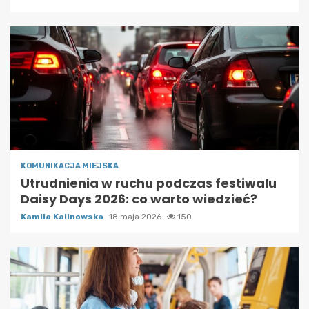
KOMUNIKACJA MIEJSKA
Utrudnienia w ruchu podczas festiwalu
Daisy Days 2026: co warto wiedzieć?
Kamila Kalinowska
18 maja 2026
150