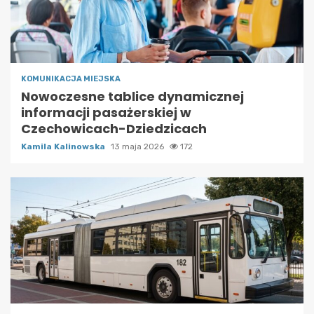
KOMUNIKACJA MIEJSKA
Nowoczesne tablice dynamicznej
informacji pasażerskiej w
Czechowicach-Dziedzicach
Kamila Kalinowska
13 maja 2026
172