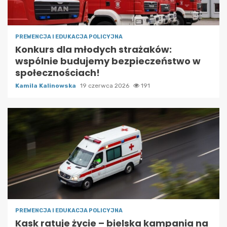
PREWENCJA I EDUKACJA POLICYJNA
Konkurs dla młodych strażaków:
wspólnie budujemy bezpieczeństwo w
społecznościach!
Kamila Kalinowska
19 czerwca 2026
191
PREWENCJA I EDUKACJA POLICYJNA
Kask ratuje życie – bielska kampania na