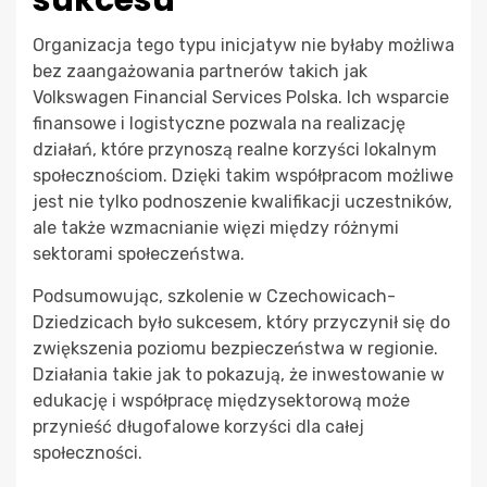
Organizacja tego typu inicjatyw nie byłaby możliwa
bez zaangażowania partnerów takich jak
Volkswagen Financial Services Polska. Ich wsparcie
finansowe i logistyczne pozwala na realizację
działań, które przynoszą realne korzyści lokalnym
społecznościom. Dzięki takim współpracom możliwe
jest nie tylko podnoszenie kwalifikacji uczestników,
ale także wzmacnianie więzi między różnymi
sektorami społeczeństwa.
Podsumowując, szkolenie w Czechowicach-
Dziedzicach było sukcesem, który przyczynił się do
zwiększenia poziomu bezpieczeństwa w regionie.
Działania takie jak to pokazują, że inwestowanie w
edukację i współpracę międzysektorową może
przynieść długofalowe korzyści dla całej
społeczności.