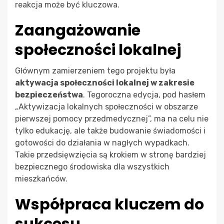
reakcja może być kluczowa.
Zaangażowanie
społeczności lokalnej
Głównym zamierzeniem tego projektu była
aktywacja społeczności lokalnej w zakresie
bezpieczeństwa
. Tegoroczna edycja, pod hasłem
„Aktywizacja lokalnych społeczności w obszarze
pierwszej pomocy przedmedycznej”, ma na celu nie
tylko edukację, ale także budowanie świadomości i
gotowości do działania w nagłych wypadkach.
Takie przedsięwzięcia są krokiem w stronę bardziej
bezpiecznego środowiska dla wszystkich
mieszkańców.
Współpraca kluczem do
sukcesu