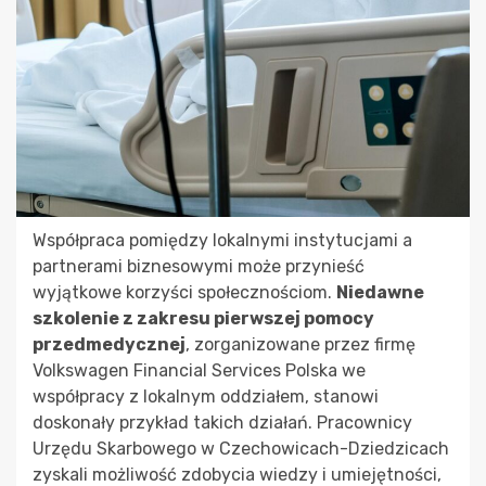
Współpraca pomiędzy lokalnymi instytucjami a
partnerami biznesowymi może przynieść
wyjątkowe korzyści społecznościom.
Niedawne
szkolenie z zakresu pierwszej pomocy
przedmedycznej
, zorganizowane przez firmę
Volkswagen Financial Services Polska we
współpracy z lokalnym oddziałem, stanowi
doskonały przykład takich działań. Pracownicy
Urzędu Skarbowego w Czechowicach-Dziedzicach
zyskali możliwość zdobycia wiedzy i umiejętności,