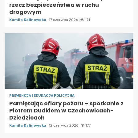
rzecz bezpieczeństwa w ruchu
drogowym
Kamila Kalinowska
17 czerwca 2026
171
PREWENCJA I EDUKACJA POLICYJNA
Pamiętając ofiary pożaru – spotkanie z
Piotrem Dudkiem w Czechowicach-
Dziedzicach
Kamila Kalinowska
12 czerwca 2026
177