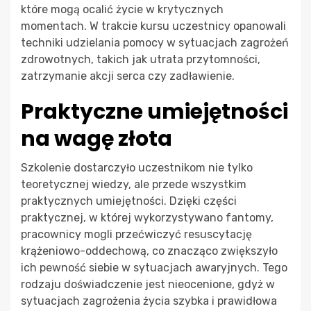
które mogą ocalić życie w krytycznych
momentach. W trakcie kursu uczestnicy opanowali
techniki udzielania pomocy w sytuacjach zagrożeń
zdrowotnych, takich jak utrata przytomności,
zatrzymanie akcji serca czy zadławienie.
Praktyczne umiejętności
na wagę złota
Szkolenie dostarczyło uczestnikom nie tylko
teoretycznej wiedzy, ale przede wszystkim
praktycznych umiejętności. Dzięki części
praktycznej, w której wykorzystywano fantomy,
pracownicy mogli przećwiczyć resuscytację
krążeniowo-oddechową, co znacząco zwiększyło
ich pewność siebie w sytuacjach awaryjnych. Tego
rodzaju doświadczenie jest nieocenione, gdyż w
sytuacjach zagrożenia życia szybka i prawidłowa