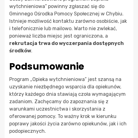
wytchnieniowa” powinny zgłaszać się do
Gminnego Ośrodka Pomocy Społecznej w Chybiu.
Istnieje możliwość kontaktu zarówno osobiście, jak
i telefonicznie lub mailowo. Warto nie zwlekać,
ponieważ liczba miejsc jest ograniczona, a
rekrutacja trwa do wyczerpania dostępnych
środków
.
Podsumowanie
Program „Opieka wytchnieniowa” jest szansą na
uzyskanie niezbędnego wsparcia dla opiekunów,
którzy każdego dnia stawiają czoła wymagającym
zadaniom. Zachęcamy do zapoznania się z
warunkami uczestnictwa i skorzystania z
oferowanej pomocy. To ważny krok w kierunku
poprawy jakości życia zarówno opiekunów, jak i ich
podopiecznych.