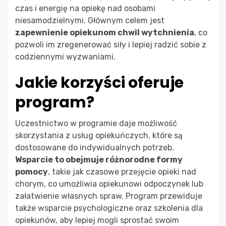
czas i energię na opiekę nad osobami
niesamodzielnymi. Głównym celem jest
zapewnienie opiekunom chwil wytchnienia
, co
pozwoli im zregenerować siły i lepiej radzić sobie z
codziennymi wyzwaniami.
Jakie korzyści oferuje
program?
Uczestnictwo w programie daje możliwość
skorzystania z usług opiekuńczych, które są
dostosowane do indywidualnych potrzeb.
Wsparcie to obejmuje różnorodne formy
pomocy
, takie jak czasowe przejęcie opieki nad
chorym, co umożliwia opiekunowi odpoczynek lub
załatwienie własnych spraw. Program przewiduje
także wsparcie psychologiczne oraz szkolenia dla
opiekunów, aby lepiej mogli sprostać swoim