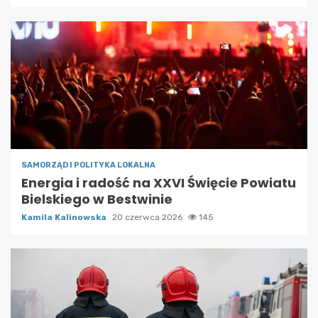
SAMORZĄD I POLITYKA LOKALNA
Energia i radość na XXVI Święcie Powiatu
Bielskiego w Bestwinie
Kamila Kalinowska
20 czerwca 2026
145