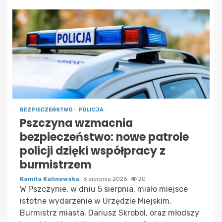
BEZPIECZEŃSTWO
POLICJA
Pszczyna wzmacnia
bezpieczeństwo: nowe patrole
policji dzięki współpracy z
burmistrzem
Kamila Kalinowska
6 sierpnia 2026
20
W Pszczynie, w dniu 5 sierpnia, miało miejsce
istotne wydarzenie w Urzędzie Miejskim.
Burmistrz miasta, Dariusz Skrobol, oraz młodszy