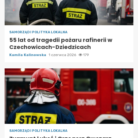
SAMORZĄD I POLITYKA LOKALNA
55 lat od tragedii pożaru rafinerii w
Czechowicach-Dziedzicach
Kamila Kalinowska
1 czerwca 2026
179
SAMORZĄD I POLITYKA LOKALNA