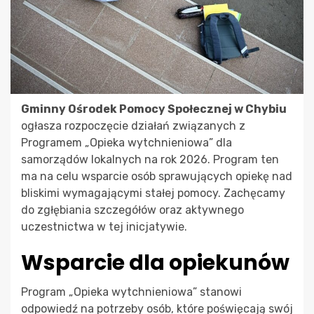
Gminny Ośrodek Pomocy Społecznej w Chybiu
ogłasza rozpoczęcie działań związanych z
Programem „Opieka wytchnieniowa” dla
samorządów lokalnych na rok 2026. Program ten
ma na celu wsparcie osób sprawujących opiekę nad
bliskimi wymagającymi stałej pomocy. Zachęcamy
do zgłębiania szczegółów oraz aktywnego
uczestnictwa w tej inicjatywie.
Wsparcie dla opiekunów
Program „Opieka wytchnieniowa” stanowi
odpowiedź na potrzeby osób, które poświęcają swój