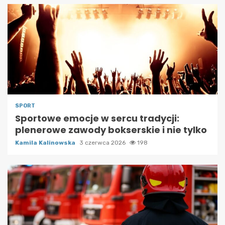
SPORT
Sportowe emocje w sercu tradycji:
plenerowe zawody bokserskie i nie tylko
Kamila Kalinowska
3 czerwca 2026
198