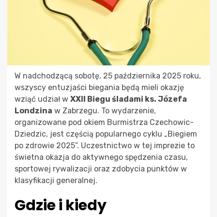
W nadchodzącą sobotę, 25 października 2025 roku,
wszyscy entuzjaści biegania będą mieli okazję
wziąć udział w
XXII Biegu śladami ks. Józefa
Londzina
w Zabrzegu. To wydarzenie,
organizowane pod okiem Burmistrza Czechowic-
Dziedzic, jest częścią popularnego cyklu „Biegiem
po zdrowie 2025”. Uczestnictwo w tej imprezie to
świetna okazja do aktywnego spędzenia czasu,
sportowej rywalizacji oraz zdobycia punktów w
klasyfikacji generalnej.
Gdzie i kiedy