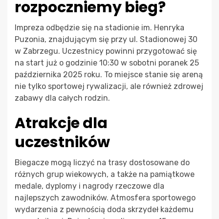
rozpoczniemy bieg?
Impreza odbędzie się na stadionie im. Henryka
Puzonia, znajdującym się przy ul. Stadionowej 30
w Zabrzegu. Uczestnicy powinni przygotować się
na start już o godzinie 10:30 w sobotni poranek 25
października 2025 roku. To miejsce stanie się areną
nie tylko sportowej rywalizacji, ale również zdrowej
zabawy dla całych rodzin.
Atrakcje dla
uczestników
Biegacze mogą liczyć na trasy dostosowane do
różnych grup wiekowych, a także na pamiątkowe
medale, dyplomy i nagrody rzeczowe dla
najlepszych zawodników. Atmosfera sportowego
wydarzenia z pewnością doda skrzydeł każdemu