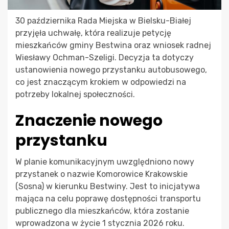
30 października Rada Miejska w Bielsku-Białej
przyjęła uchwałę, która realizuje petycję
mieszkańców gminy Bestwina oraz wniosek radnej
Wiesławy Ochman-Szeligi. Decyzja ta dotyczy
ustanowienia nowego przystanku autobusowego,
co jest znaczącym krokiem w odpowiedzi na
potrzeby lokalnej społeczności.
Znaczenie nowego
przystanku
W planie komunikacyjnym uwzględniono nowy
przystanek o nazwie Komorowice Krakowskie
(Sosna) w kierunku Bestwiny. Jest to inicjatywa
mająca na celu poprawę dostępności transportu
publicznego dla mieszkańców, która zostanie
wprowadzona w życie 1 stycznia 2026 roku.