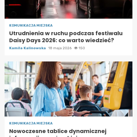
KOMUNIKACJA MIEJSKA
Utrudnienia w ruchu podczas festiwalu
Daisy Days 2026: co warto wiedzieć?
Kamila Kalinowska
18 maja 2026
150
KOMUNIKACJA MIEJSKA
Nowoczesne tablice dynamicznej