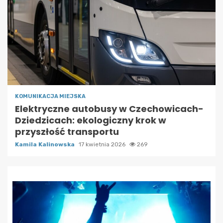
KOMUNIKACJA MIEJSKA
Elektryczne autobusy w Czechowicach-
Dziedzicach: ekologiczny krok w
przyszłość transportu
Kamila Kalinowska
17 kwietnia 2026
269