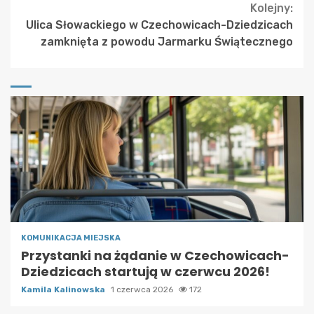
Kolejny:
Ulica Słowackiego w Czechowicach-Dziedzicach
zamknięta z powodu Jarmarku Świątecznego
KOMUNIKACJA MIEJSKA
Przystanki na żądanie w Czechowicach-
Dziedzicach startują w czerwcu 2026!
Kamila Kalinowska
1 czerwca 2026
172