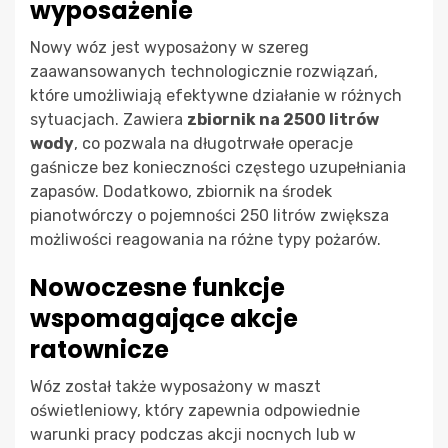
wyposażenie
Nowy wóz jest wyposażony w szereg
zaawansowanych technologicznie rozwiązań,
które umożliwiają efektywne działanie w różnych
sytuacjach. Zawiera
zbiornik na 2500 litrów
wody
, co pozwala na długotrwałe operacje
gaśnicze bez konieczności częstego uzupełniania
zapasów. Dodatkowo, zbiornik na środek
pianotwórczy o pojemności 250 litrów zwiększa
możliwości reagowania na różne typy pożarów.
Nowoczesne funkcje
wspomagające akcje
ratownicze
Wóz został także wyposażony w maszt
oświetleniowy, który zapewnia odpowiednie
warunki pracy podczas akcji nocnych lub w