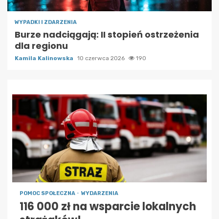
WYPADKI I ZDARZENIA
Burze nadciągają: II stopień ostrzeżenia
dla regionu
Kamila Kalinowska
10 czerwca 2026
190
POMOC SPOŁECZNA
WYDARZENIA
116 000 zł na wsparcie lokalnych