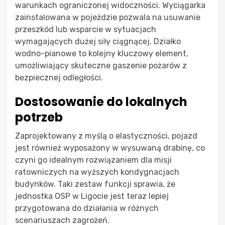
warunkach ograniczonej widoczności. Wyciągarka
zainstalowana w pojeździe pozwala na usuwanie
przeszkód lub wsparcie w sytuacjach
wymagających dużej siły ciągnącej. Działko
wodno-pianowe to kolejny kluczowy element,
umożliwiający skuteczne gaszenie pożarów z
bezpiecznej odległości.
Dostosowanie do lokalnych
potrzeb
Zaprojektowany z myślą o elastyczności, pojazd
jest również wyposażony w wysuwaną drabinę, co
czyni go idealnym rozwiązaniem dla misji
ratowniczych na wyższych kondygnacjach
budynków. Taki zestaw funkcji sprawia, że
jednostka OSP w Ligocie jest teraz lepiej
przygotowana do działania w różnych
scenariuszach zagrożeń.