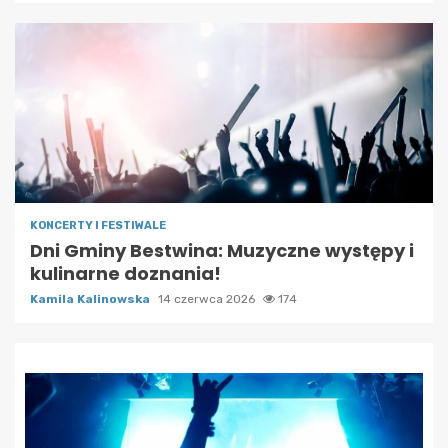
KONCERTY I FESTIWALE
Dni Gminy Bestwina: Muzyczne występy i
kulinarne doznania!
Kamila Kalinowska
14 czerwca 2026
174