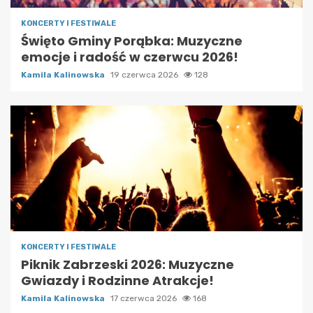
KONCERTY I FESTIWALE
Święto Gminy Porąbka: Muzyczne
emocje i radość w czerwcu 2026!
Kamila Kalinowska
19 czerwca 2026
128
KONCERTY I FESTIWALE
Piknik Zabrzeski 2026: Muzyczne
Gwiazdy i Rodzinne Atrakcje!
Kamila Kalinowska
17 czerwca 2026
168