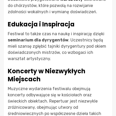
do chórzystów, które pozwolą na rozwijanie
zdolności wokalnych i wymianę doświadczeń.
Edukacja i Inspiracja
Festiwal to także czas na naukę i inspirację dzięki
seminarium dla dyrygentów
. Uczestnicy będą
mieli szansę zgłębić tajniki dyrygentury pod okiem
doświadczonych mistrzów, co wzbogaci ich
warsztat artystyczny.
Koncerty w Niezwykłych
Miejscach
Muzyczne wydarzenia festiwalu obejmują
koncerty odbywające się w kościołach oraz
świeckich obiektach. Repertuar jest niezwykle
zróżnicowany, obejmując utwory od
średniowiecznych po współczesne dzieła takich