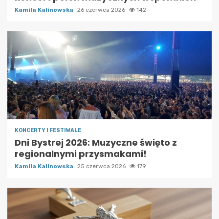
Kamila Kalinowska
26 czerwca 2026
142
KONCERTY I FESTIWALE
Dni Bystrej 2026: Muzyczne święto z
regionalnymi przysmakami!
Kamila Kalinowska
25 czerwca 2026
179