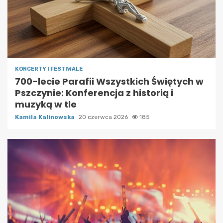
KONCERTY I FESTIWALE
700-lecie Parafii Wszystkich Świętych w
Pszczynie: Konferencja z historią i
muzyką w tle
Kamila Kalinowska
20 czerwca 2026
185