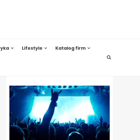
tyka
Lifestyle
Katalog firm