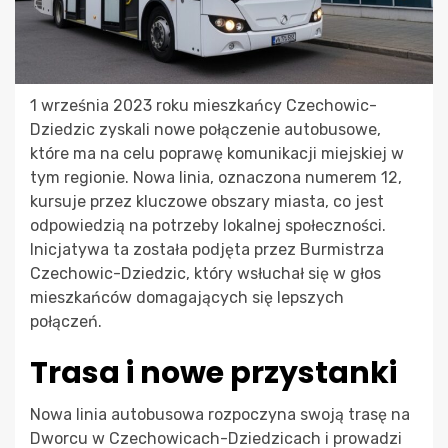
1 września 2023 roku mieszkańcy Czechowic-
Dziedzic zyskali nowe połączenie autobusowe,
które ma na celu poprawę komunikacji miejskiej w
tym regionie. Nowa linia, oznaczona numerem 12,
kursuje przez kluczowe obszary miasta, co jest
odpowiedzią na potrzeby lokalnej społeczności.
Inicjatywa ta została podjęta przez Burmistrza
Czechowic-Dziedzic, który wsłuchał się w głos
mieszkańców domagających się lepszych
połączeń.
Trasa i nowe przystanki
Nowa linia autobusowa rozpoczyna swoją trasę na
Dworcu w Czechowicach-Dziedzicach i prowadzi