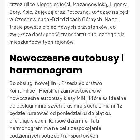
przez ulice Niepodległości, Mazańcowicką, Ligocką,
Bory, Koło, Zajęczą oraz Potoczną, kończąc na pętli
w Czechowicach-Dziedzicach Górnych. Na tej
trasie powstało pięć nowych przystanków, co
zwiększa dostępność transportu publicznego dla
mieszkańców tych rejonów.
Nowoczesne autobusy i
harmonogram
Do obsługi nowej linii, Przedsiębiorstwo
Komunikacji Miejskiej zainwestowało w
nowoczesne autobusy klasy MINI, które są idealne
do obsługi mniejszych tras miejskich. Linia nr 12
będzie kursować od poniedziałku do piątku,
oferując siedem kursów dziennie. Taki
harmonogram ma na celu zaspokojenie
codziennych potrzeb transportowych