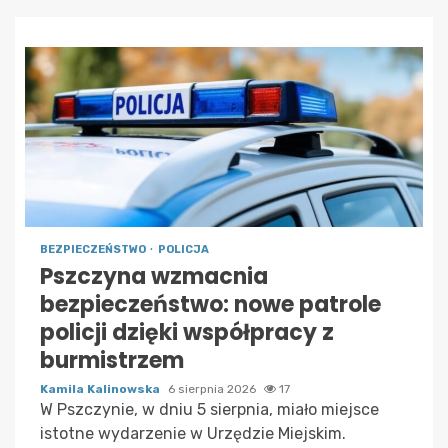
BEZPIECZEŃSTWO
POLICJA
Pszczyna wzmacnia
bezpieczeństwo: nowe patrole
policji dzięki współpracy z
burmistrzem
Kamila Kalinowska
6 sierpnia 2026
17
W Pszczynie, w dniu 5 sierpnia, miało miejsce
istotne wydarzenie w Urzędzie Miejskim.