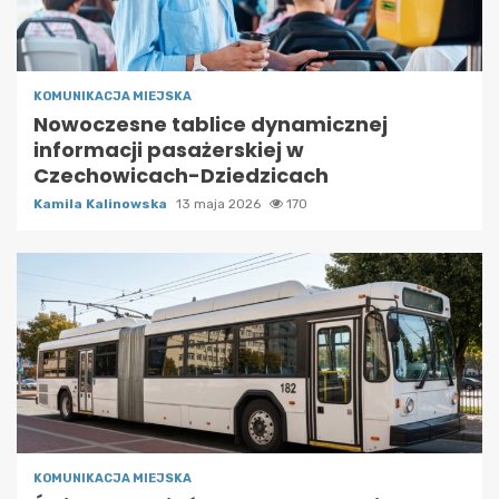
KOMUNIKACJA MIEJSKA
Nowoczesne tablice dynamicznej
informacji pasażerskiej w
Czechowicach-Dziedzicach
Kamila Kalinowska
13 maja 2026
170
KOMUNIKACJA MIEJSKA