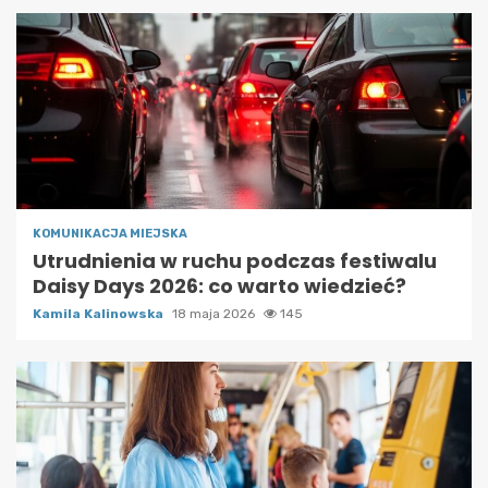
KOMUNIKACJA MIEJSKA
Utrudnienia w ruchu podczas festiwalu
Daisy Days 2026: co warto wiedzieć?
Kamila Kalinowska
18 maja 2026
145