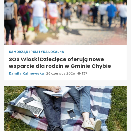
SAMORZĄD I POLITYKA LOKALNA
SOS Wioski Dziecięce oferują nowe
wsparcie dla rodzin w Gminie Chybie
Kamila Kalinowska
26 czerwca 2026
137