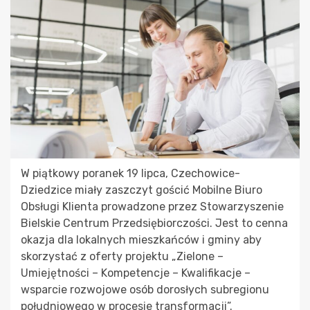
W piątkowy poranek 19 lipca, Czechowice-
Dziedzice miały zaszczyt gościć Mobilne Biuro
Obsługi Klienta prowadzone przez Stowarzyszenie
Bielskie Centrum Przedsiębiorczości. Jest to cenna
okazja dla lokalnych mieszkańców i gminy aby
skorzystać z oferty projektu „Zielone –
Umiejętności – Kompetencje – Kwalifikacje –
wsparcie rozwojowe osób dorosłych subregionu
południowego w procesie transformacji”.