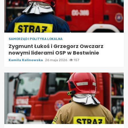
SAMORZĄD I POLITYKA LOKALNA
Zygmunt Łukoś i Grzegorz Owczarz
nowymi liderami OSP w Bestwinie
Kamila Kalinowska
26 maja 2026
157