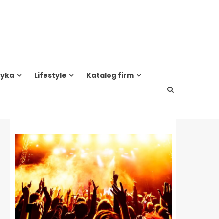
tyka
Lifestyle
Katalog firm