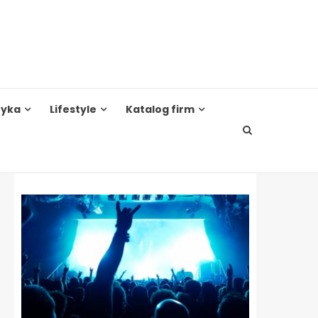
tyka
Lifestyle
Katalog firm