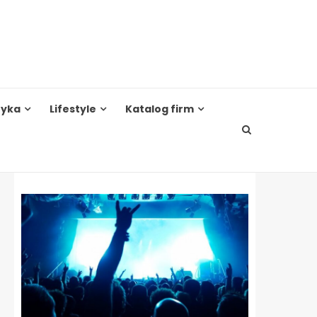
tyka
Lifestyle
Katalog firm