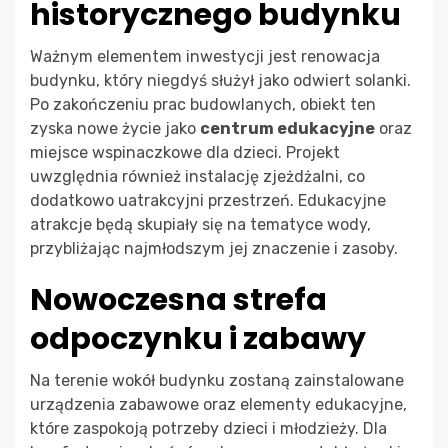
historycznego budynku
Ważnym elementem inwestycji jest renowacja
budynku, który niegdyś służył jako odwiert solanki.
Po zakończeniu prac budowlanych, obiekt ten
zyska nowe życie jako
centrum edukacyjne
oraz
miejsce wspinaczkowe dla dzieci. Projekt
uwzględnia również instalację zjeżdżalni, co
dodatkowo uatrakcyjni przestrzeń. Edukacyjne
atrakcje będą skupiały się na tematyce wody,
przybliżając najmłodszym jej znaczenie i zasoby.
Nowoczesna strefa
odpoczynku i zabawy
Na terenie wokół budynku zostaną zainstalowane
urządzenia zabawowe oraz elementy edukacyjne,
które zaspokoją potrzeby dzieci i młodzieży. Dla