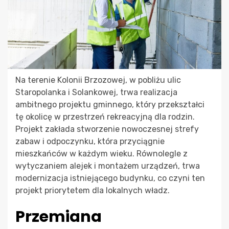
Na terenie Kolonii Brzozowej, w pobliżu ulic
Staropolanka i Solankowej, trwa realizacja
ambitnego projektu gminnego, który przekształci
tę okolicę w przestrzeń rekreacyjną dla rodzin.
Projekt zakłada stworzenie nowoczesnej strefy
zabaw i odpoczynku, która przyciągnie
mieszkańców w każdym wieku. Równolegle z
wytyczaniem alejek i montażem urządzeń, trwa
modernizacja istniejącego budynku, co czyni ten
projekt priorytetem dla lokalnych władz.
Przemiana