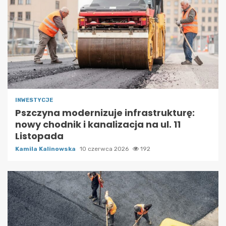
INWESTYCJE
Pszczyna modernizuje infrastrukturę:
nowy chodnik i kanalizacja na ul. 11
Listopada
Kamila Kalinowska
10 czerwca 2026
192