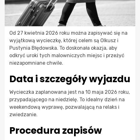
Od 27 kwietnia 2026 roku można zapisywać się na
wyjątkową wycieczkę, której celem są Olkusz i
Pustynia Błędowska. To doskonała okazja, aby
odkryć uroki tych malowniczych miejsc i przeżyć
niezapomniane chwile.
Data i szczegóły wyjazdu
Wycieczka zaplanowana jest na 10 maja 2026 roku,
przypadającego na niedzielę. To idealny dzień na
weekendową wyprawę, pozwalającą na relaks i
zwiedzanie.
Procedura zapisów