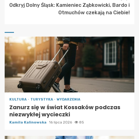
Odkryj Dolny Śląsk: Kamieniec Ząbkowicki, Bardo i
Otmuchów czekają na Ciebie!
KULTURA
TURYSTYKA
WYDARZENIA
Zanurz się w świat Kossaków podczas
niezwykłej wycieczki
Kamila Kalinowska
16 lipca 2026
85