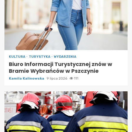
KULTURA
TURYSTYKA
WYDARZENIA
Biuro Informacji Turystycznej znów w
Bramie Wybrańców w Pszczynie
Kamila Kalinowska
9 lipca 2026
111