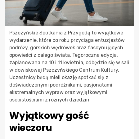
Pszczyńskie Spotkania z Przygodą to wyjątkowe
wydarzenie, które co roku przyciąga entuzjastów
podróży, górskich wędrówek oraz fascynujących
opowieści z całego świata. Tegoroczna edycja,
zaplanowana na 10 i 11 kwietnia, odbędzie się w sali
widowiskowej Pszczyńskiego Centrum Kultury.
Uczestnicy będą mieli okazję spotkać się z
doświadczonymi podróżnikami, pasjonatami
ekstremalnych wypraw oraz wyjątkowymi
osobistościami z różnych dziedzin.
Wyjątkowy gość
wieczoru