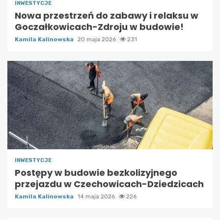
INWESTYCJE
Nowa przestrzeń do zabawy i relaksu w
Goczałkowicach-Zdroju w budowie!
Kamila Kalinowska
20 maja 2026
231
INWESTYCJE
Postępy w budowie bezkolizyjnego
przejazdu w Czechowicach-Dziedzicach
Kamila Kalinowska
14 maja 2026
226