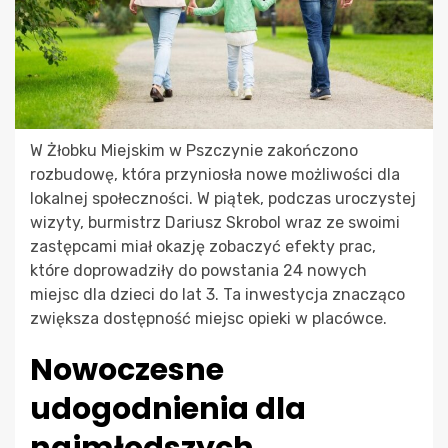
W Żłobku Miejskim w Pszczynie zakończono
rozbudowę, która przyniosła nowe możliwości dla
lokalnej społeczności. W piątek, podczas uroczystej
wizyty, burmistrz Dariusz Skrobol wraz ze swoimi
zastępcami miał okazję zobaczyć efekty prac,
które doprowadziły do powstania 24 nowych
miejsc dla dzieci do lat 3. Ta inwestycja znacząco
zwiększa dostępność miejsc opieki w placówce.
Nowoczesne
udogodnienia dla